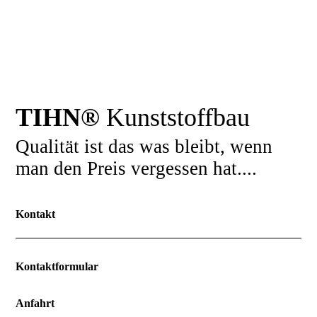
TIHN®
Kunststoffbau
Qualität ist das was bleibt, wenn
man den Preis vergessen hat....
Kontakt
Kontaktformular
Anfahrt