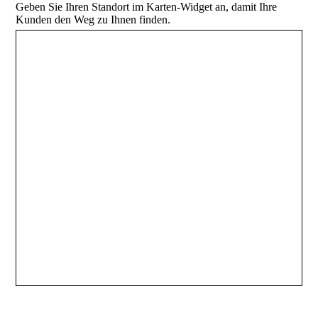
Geben Sie Ihren Standort im Karten-Widget an, damit Ihre
Kunden den Weg zu Ihnen finden.